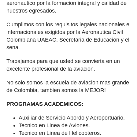
aeronautico por la formacion integral y calidad de
nuestros egresados.
Cumplimos con los requisitos legales nacionales e
internacionales exigidos por la Aeronautica Civil
Colombiana UAEAC, Secretaria de Educacion y el
sena.
Trabajamos para que usted se convierta en un
excelente profesional de la aviacion.
No solo somos la escuela de aviacion mas grande
de Colombia, tambien somos la MEJOR!
PROGRAMAS ACADEMICOS:
Auxiliar de Servicio Abordo y Aeroportuario.
Tecnico en Linea de Aviones.
Tecnico en Linea de Helicopteros.