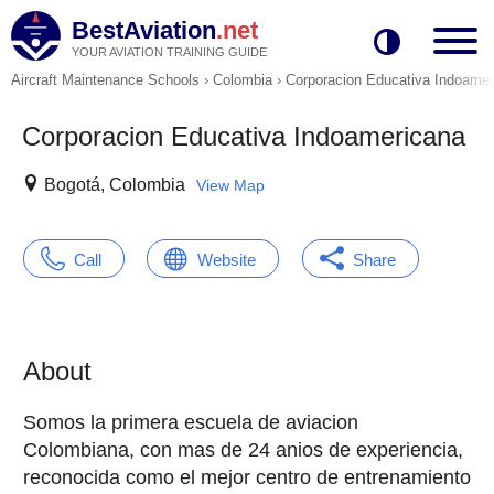
BestAviation
.net
YOUR AVIATION TRAINING GUIDE
Aircraft Maintenance Schools
›
Colombia
›
Corporacion Educativa Indoamer
Corporacion Educativa Indoamericana
Bogotá, Colombia
View Map
Call
Website
Share
About
Somos la primera escuela de aviacion
Colombiana, con mas de 24 anios de experiencia,
reconocida como el mejor centro de entrenamiento