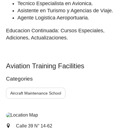
Tecnico Especialista en Avionica.
Asistente en Turismo y Agencias de Viaje.
Agente Logistica Aeroportuaria.
Educacion Continuada: Cursos Especiales,
Adiciones, Actualizaciones.
Aviation Training Facilities
Categories
Aircraft Maintenance School
Calle 39 N° 14-62